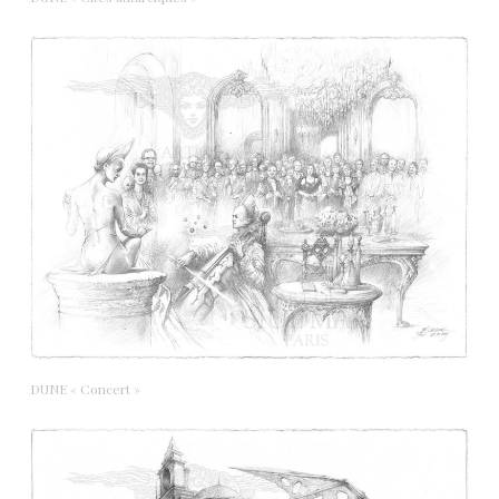
DUNE « Concert »