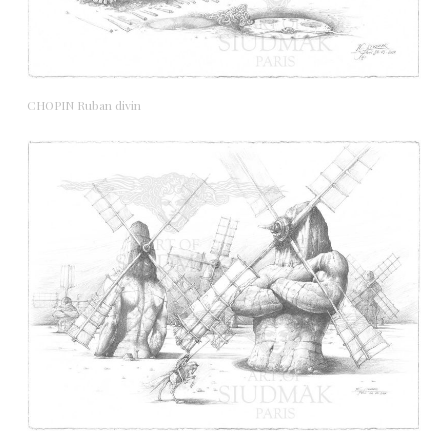
CHOPIN Ruban divin