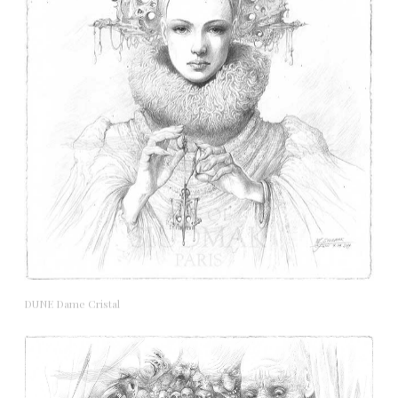
DUNE Dame Cristal