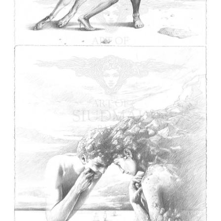
Tango d’automne