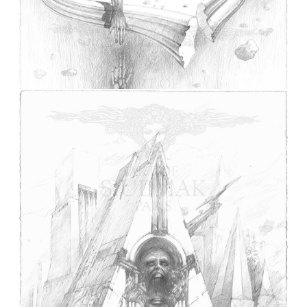
DUNE Bannissement