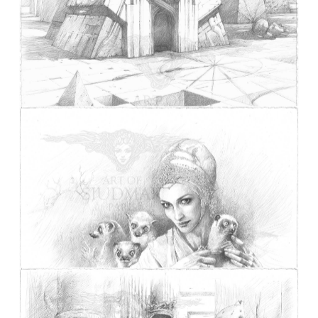
DUNE La porte vers l’infini