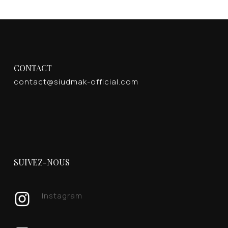
CONTACT
contact@siudmak-official.com
SUIVEZ-NOUS
Instagram