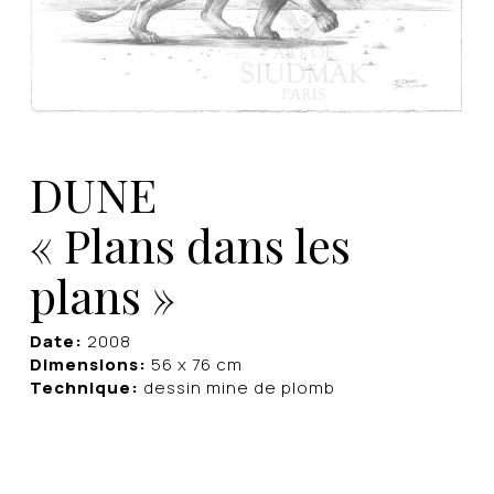
DUNE
« Plans dans les
plans »
Date:
2008
Dimensions:
56 x 76 cm
Technique:
dessin mine de plomb