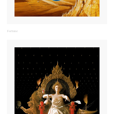
Fortune