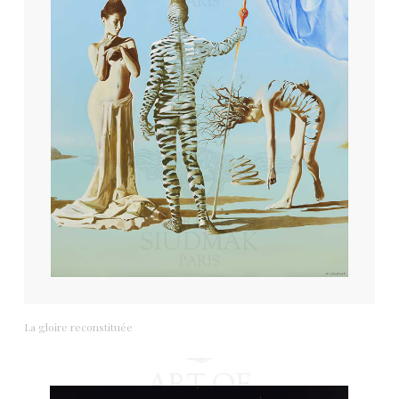
La gloire reconstituée