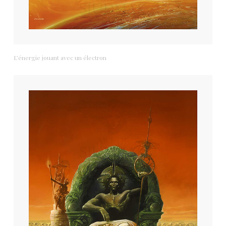
L’énergie jouant avec un électron