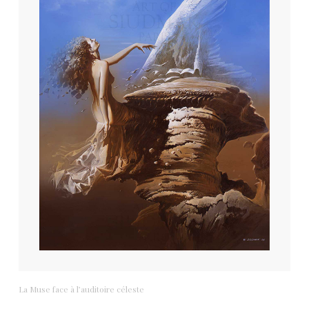
La Muse face à l’auditoire céleste