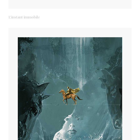
L’instant immobile