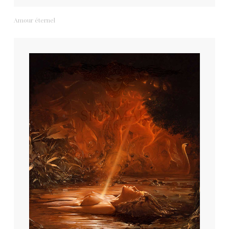
Amour éternel