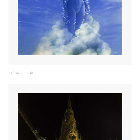
Arôme de nuit