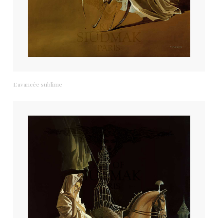
L’avancée sublime