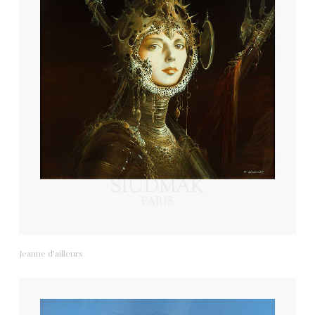
Jeanne d’ailleurs