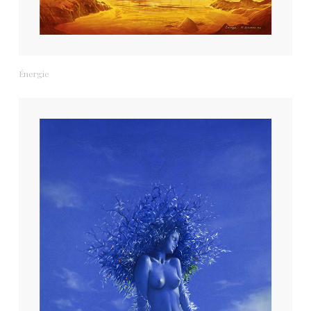
Énergie