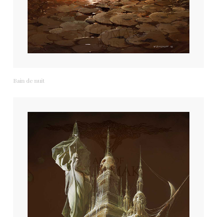
Bain de nuit