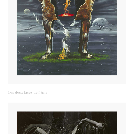
Les deux faces de l’âme