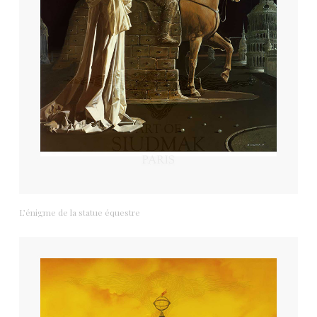
L’énigme de la statue équestre