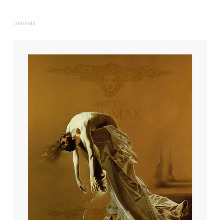
Genesis