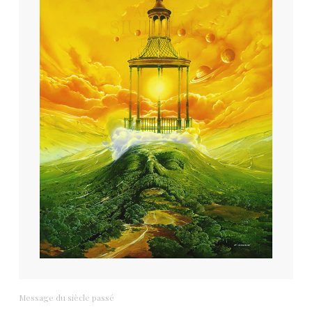
Message du siècle passé