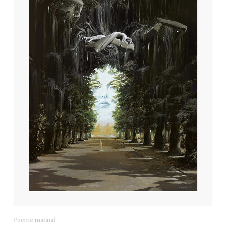
Poème matinal