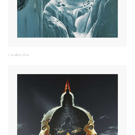
Cavalier d’or