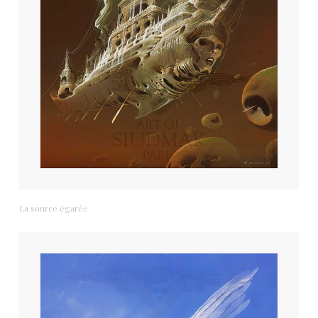
La source égarée