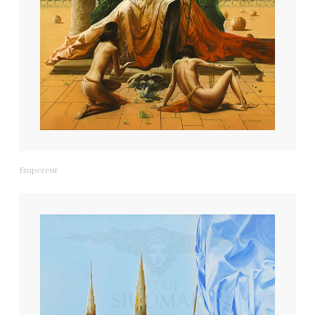
Empereur