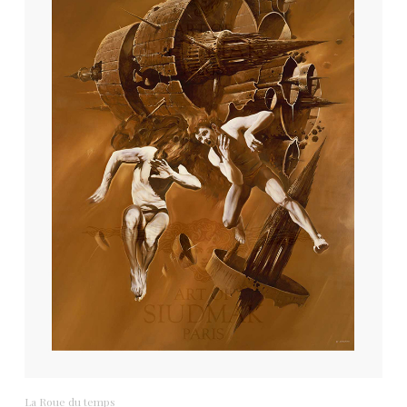
La Roue du temps