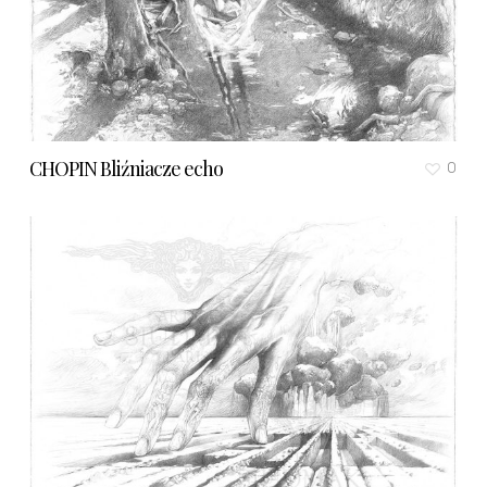
CHOPIN Bliźniacze echo
0