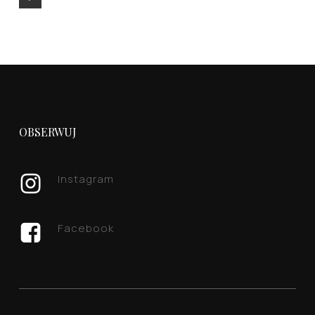
OBSERWUJ
Instagram
Facebook