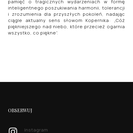
pamięć o tragicznych wydarzeniach w formę
inteligentnego poszukiwania harmonii, tolerancji
i zrozumienia dla przyszłych pokoleń, nadając
ciągle aktualny sens słowom Kopernika: „Cóż
piękniejszego nad niebo, które przecież ogarnia
wszystko, co piękne”.
OBSERWUJ
Instagram