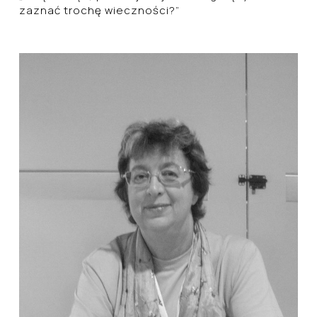
zaznać trochę wieczności?”