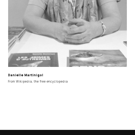
Danielle Martinigol
From Wikipedia, the free encyclopedia