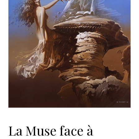
La Muse face à