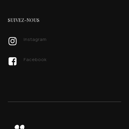
SUIVEZ-NOUS
Instagram
Facebook