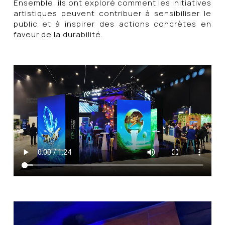
Ensemble, ils ont exploré comment les initiatives
artistiques peuvent contribuer à sensibiliser le
public et à inspirer des actions concrètes en
faveur de la durabilité.