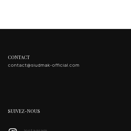
CONTACT
contact@siudmak-official.com
SUIVEZ-NOUS
Instagram