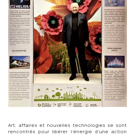
Art, affaires et nouvelles technologies se sont
rencontrés pour libérer l’énergie d’une action