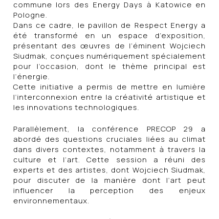
commune lors des Energy Days à Katowice en
Pologne.
Dans ce cadre, le pavillon de Respect Energy a
été transformé en un espace d’exposition,
présentant des œuvres de l’éminent Wojciech
Siudmak, conçues numériquement spécialement
pour l’occasion, dont le thème principal est
l’énergie.
Cette initiative a permis de mettre en lumière
l’interconnexion entre la créativité artistique et
les innovations technologiques.
Parallèlement, la conférence PRECOP 29 a
abordé des questions cruciales liées au climat
dans divers contextes, notamment à travers la
culture et l’art. Cette session a réuni des
experts et des artistes, dont Wojciech Siudmak,
pour discuter de la manière dont l’art peut
influencer la perception des enjeux
environnementaux.