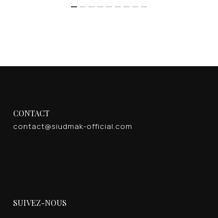
CONTACT
contact@siudmak-official.com
SUIVEZ-NOUS